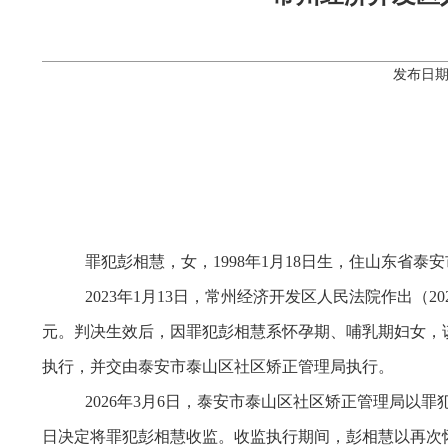
发布日期：
罪犯彭相慧，女，
1998年1月18日生，住山东省泰
2023年1月13日，常州经济开发区人民法院作出（
元。判决生效后，因罪犯彭相慧系怀孕期、哺乳期妇女，
执行，并交由泰安市泰山区社区矫正管理局执行。
2026年3月6日，泰安市泰山区社区矫正管理局
日决定将罪犯彭相慧收监。收监执行期间，彭相慧以再次